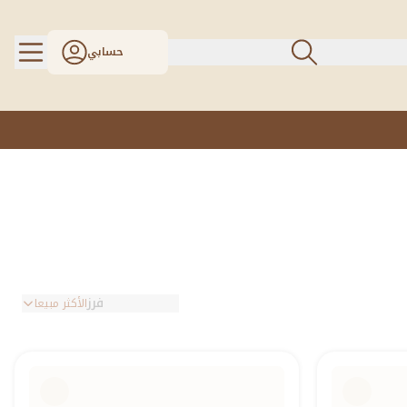
حسابي
فرز
الأكثر مبيعا